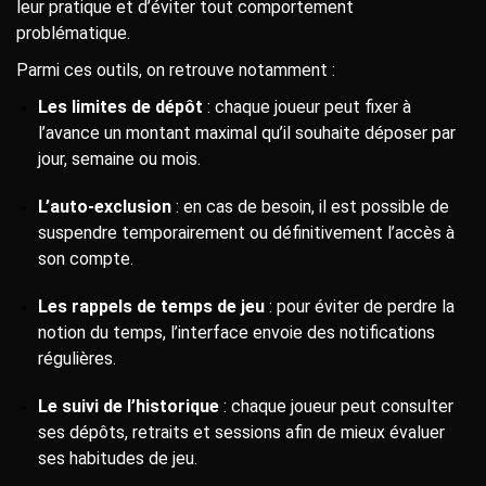
leur pratique et d’éviter tout comportement
problématique.
Parmi ces outils, on retrouve notamment :
Les limites de dépôt
: chaque joueur peut fixer à
l’avance un montant maximal qu’il souhaite déposer par
jour, semaine ou mois.
L’auto-exclusion
: en cas de besoin, il est possible de
suspendre temporairement ou définitivement l’accès à
son compte.
Les rappels de temps de jeu
: pour éviter de perdre la
notion du temps, l’interface envoie des notifications
régulières.
Le suivi de l’historique
: chaque joueur peut consulter
ses dépôts, retraits et sessions afin de mieux évaluer
ses habitudes de jeu.