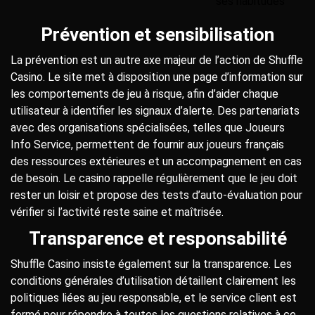
ses habitudes
Prévention et sensibilisation
La prévention est un autre axe majeur de l’action de Shuffle
Casino. Le site met à disposition une page d’information sur
les comportements de jeu à risque, afin d’aider chaque
utilisateur à identifier les signaux d’alerte. Des partenariats
avec des organisations spécialisées, telles que Joueurs
Info Service, permettent de fournir aux joueurs français
des ressources extérieures et un accompagnement en cas
de besoin. Le casino rappelle régulièrement que le jeu doit
rester un loisir et propose des tests d’auto-évaluation pour
vérifier si l’activité reste saine et maîtrisée.
Transparence et responsabilité
Shuffle Casino insiste également sur la transparence. Les
conditions générales d’utilisation détaillent clairement les
politiques liées au jeu responsable, et le service client est
formé pour répondre à toutes les questions relatives à ce