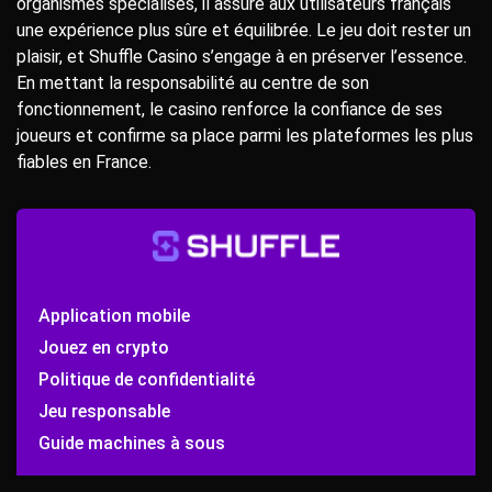
organismes spécialisés, il assure aux utilisateurs français
une expérience plus sûre et équilibrée. Le jeu doit rester un
plaisir, et Shuffle Casino s’engage à en préserver l’essence.
En mettant la responsabilité au centre de son
fonctionnement, le casino renforce la confiance de ses
joueurs et confirme sa place parmi les plateformes les plus
fiables en France.
Application mobile
Jouez en crypto
Politique de confidentialité
Jeu responsable
Guide machines à sous