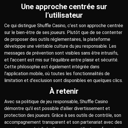
Une approche centrée sur
l’utilisateur
Ce qui distingue Shuffle Casino, c’est son approche centrée
sur le bien-être de ses joueurs. Plutôt que de se contenter
de proposer des outils réglementaires, la plateforme
développe une véritable culture du jeu responsable. Les
messages de prévention sont visibles sans être intrusifs,
et l’accent est mis sur l’équilibre entre plaisir et sécurité.
Cette philosophie est également intégrée dans
l’application mobile, où toutes les fonctionnalités de
limitation et d’exclusion sont disponibles en quelques clics.
À retenir
Avec sa politique de jeu responsable, Shuffle Casino
démontre qu’il est possible d’allier divertissement et
protection des joueurs. Grâce à ses outils de contrôle, son
accompagnement transparent et son partenariat avec des